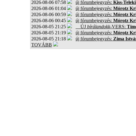
2026-08-06 07:58
új fórumbejegyzés:
Kiss-Teleki
2026-08-06 01:04
új fórumbejegyzés:
Mórotz Kri
2026-08-06 00:59
új fórumbejegyzés:
Mórotz Kri
2026-08-06 00:45
új fórumbejegyzés:
Mórotz Kri
2026-08-05 21:25
ÚJ
bírálandokk
-VERS:
Tíme
2026-08-05 21:19
új fórumbejegyzés:
Mórotz Kri
2026-08-05 21:18
új fórumbejegyzés:
Zima Istvá
TOVÁBB