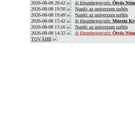
2026-08-08 20:42
új fórumbejegyzés:
Ötvös Ném
2026-08-08 19:50
Napló: az univerzum szélén
2026-08-08 19:49
Napló: az univerzum szélén
2026-08-08 15:42
új fórumbejegyzés:
Mórotz Kri
2026-08-08 15:16
Napló: az univerzum szélén
2026-08-08 14:32
új fórumbejegyzés:
Ötvös Ném
TOVÁBB