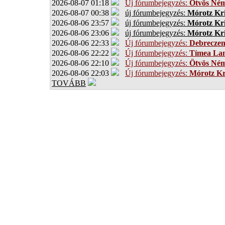
2026-08-07 01:18
Új fórumbejegyzés:
Ötvös Ném
2026-08-07 00:38
új fórumbejegyzés:
Mórotz Kri
2026-08-06 23:57
új fórumbejegyzés:
Mórotz Kri
2026-08-06 23:06
új fórumbejegyzés:
Mórotz Kri
2026-08-06 22:33
Új fórumbejegyzés:
Debrecze
2026-08-06 22:22
Új fórumbejegyzés:
Tímea Lan
2026-08-06 22:10
Új fórumbejegyzés:
Ötvös Ném
2026-08-06 22:03
Új fórumbejegyzés:
Mórotz Kr
TOVÁBB