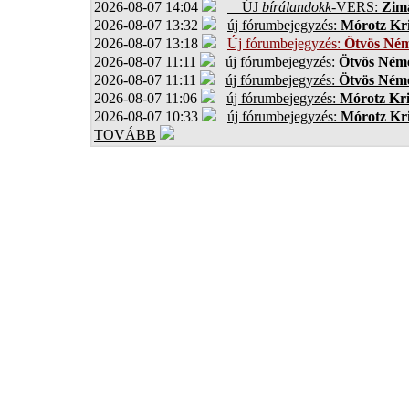
2026-08-07 14:04
ÚJ
bírálandokk
-VERS:
Zima
2026-08-07 13:32
új fórumbejegyzés:
Mórotz Kri
2026-08-07 13:18
Új fórumbejegyzés:
Ötvös Ném
2026-08-07 11:11
új fórumbejegyzés:
Ötvös Néme
2026-08-07 11:11
új fórumbejegyzés:
Ötvös Néme
2026-08-07 11:06
új fórumbejegyzés:
Mórotz Kri
2026-08-07 10:33
új fórumbejegyzés:
Mórotz Kri
TOVÁBB